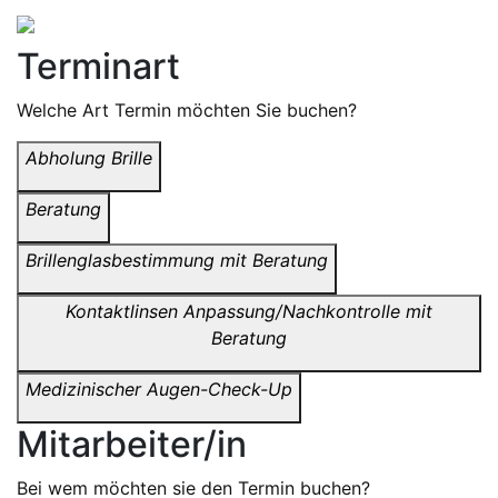
Terminart
Welche Art Termin möchten Sie buchen?
Abholung Brille
Beratung
Brillenglasbestimmung mit Beratung
Kontaktlinsen Anpassung/Nachkontrolle mit
Beratung
Medizinischer Augen-Check-Up
Mitarbeiter/in
Bei wem möchten sie den Termin buchen?