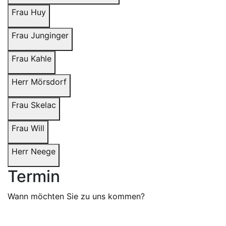
Frau Huy
Frau Junginger
Frau Kahle
Herr Mörsdorf
Frau Skelac
Frau Will
Herr Neege
Termin
Wann möchten Sie zu uns kommen?