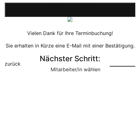
Terminbuchung senden
Vielen Dank für Ihre Terminbuchung!
Sie erhalten in Kürze eine E-Mail mit einer Bestätigung.
Nächster Schritt:
zurück
Mitarbeiter/in wählen