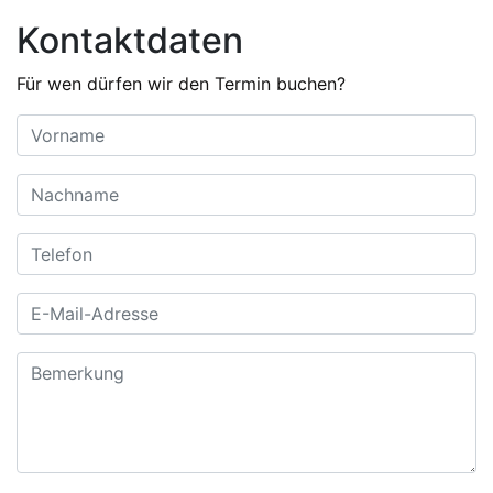
Kontaktdaten
Für wen dürfen wir den Termin buchen?