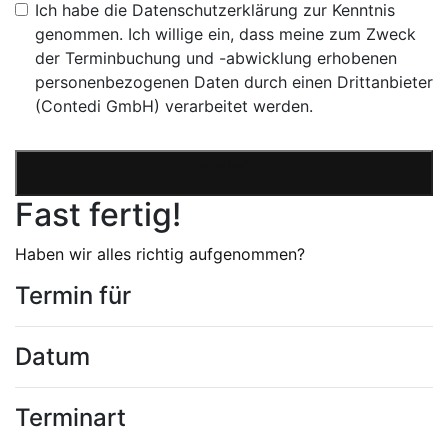
Ich habe die Datenschutzerklärung zur Kenntnis
genommen. Ich willige ein, dass meine zum Zweck
der Terminbuchung und -abwicklung erhobenen
personenbezogenen Daten durch einen Drittanbieter
(Contedi GmbH) verarbeitet werden.
weiter
Fast fertig!
Haben wir alles richtig aufgenommen?
Termin für
Datum
Terminart